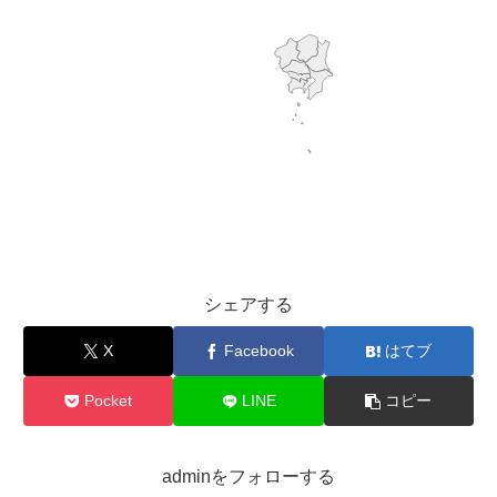
シェアする
X
Facebook
はてブ
Pocket
LINE
コピー
adminをフォローする