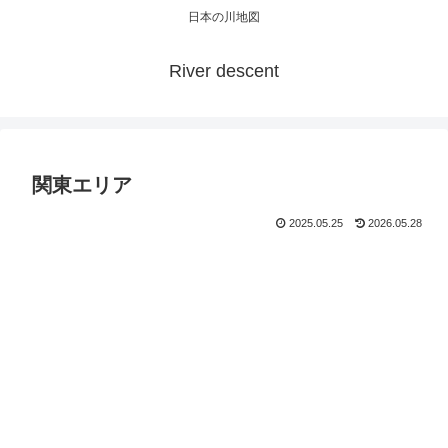
日本の川地図
River descent
関東エリア
2025.05.25
2026.05.28